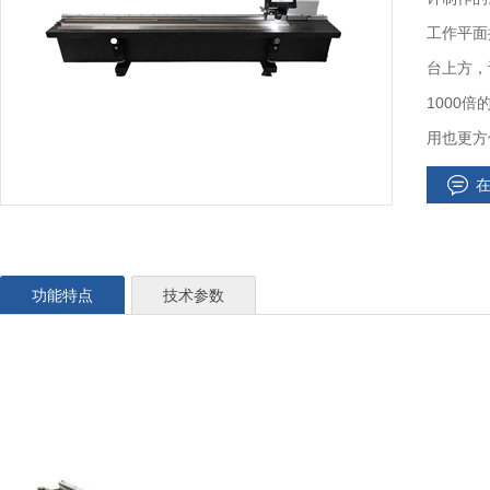
工作平面
台上方，
1000
用也更方
功能特点
技术参数