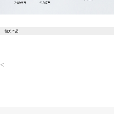
相关产品
<