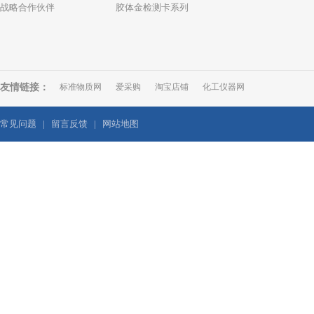
战略合作伙伴
胶体金检测卡系列
友情链接：
标准物质网
爱采购
淘宝店铺
化工仪器网
常见问题
|
留言反馈
|
网站地图