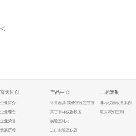
<
普天同创
产品中心
非标定制
企业简介
计量器具 实验室检定装置
非标仪器设备案例
企业理念
其它非标仪器设备
联系我们定制
企业荣誉
实验室耗材
发展历程
进口实验室仪器