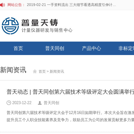
网站公告：
2019-02-21 一手资料流出 三大细节看透高精度引伸计标定仪
首页
普天同创
产品中心
非标定
新闻资讯
首页
> 新闻资讯
普天动态 | 普天同创第六届技术等级评定大会圆满举
2023-12-22
普天同创
普天同创第六届技术等级评定大会于12月16日如期举行。本次大会旨在激
提升员工个人职业技能素养及竞争力，鼓励员工为公司的发展贡献更多力