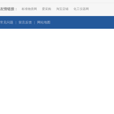
友情链接：
标准物质网
爱采购
淘宝店铺
化工仪器网
常见问题
|
留言反馈
|
网站地图