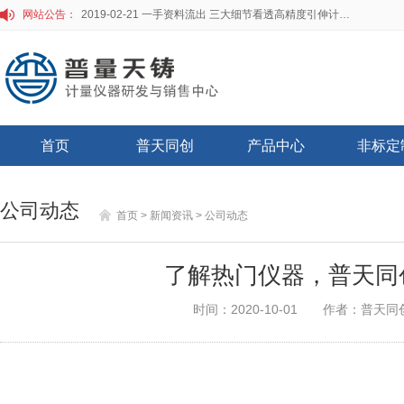
网站公告：
2019-02-21 一手资料流出 三大细节看透高精度引伸计标定仪
首页
普天同创
产品中心
非标定
公司动态
首页
> 新闻资讯
> 公司动态
了解热门仪器，普天同
时间：2020-10-01
作者：普天同