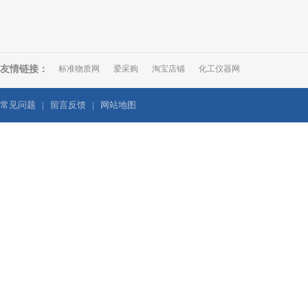
友情链接：
标准物质网
爱采购
淘宝店铺
化工仪器网
常见问题
|
留言反馈
|
网站地图