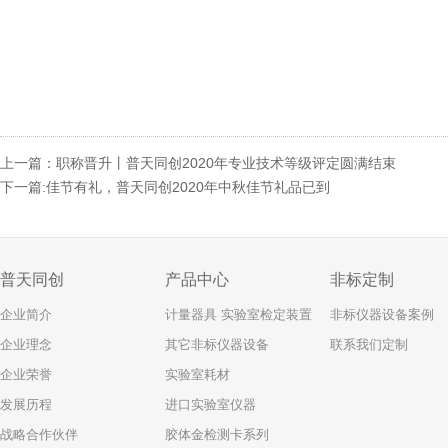
上一篇：职称晋升丨普天同创2020年专业技术等级评定圆满结束
下一篇:佳节有礼，普天同创2020年中秋佳节礼品已到
普天同创
产品中心
非标定制
企业简介
计量器具 实验室检定装置
非标仪器设备案例
企业理念
其它非标仪器设备
联系我们定制
企业荣誉
实验室耗材
发展历程
进口实验室仪器
战略合作伙伴
胶体金检测卡系列