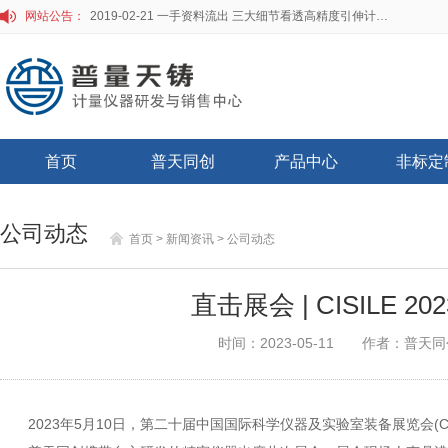
网站公告：
2019-02-21 一手资料流出 三大细节看透高精度引伸计标定仪
首页
普天同创
产品中心
非标定
公司动态
首页
> 新闻资讯
> 公司动态
直击展会 | CISILE 
时间：2023-05-11
作者：普天同
2023年5月10日，第二十届中国国际科学仪器及实验室装备展览会(CI