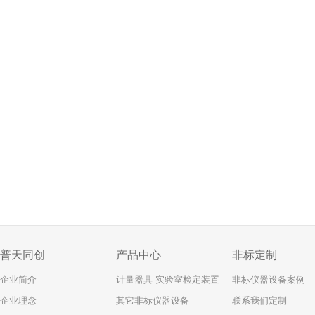
普天同创
产品中心
非标定制
企业简介
计量器具 实验室检定装置
非标仪器设备案例
企业理念
其它非标仪器设备
联系我们定制