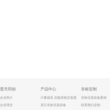
普天同创
产品中心
非标定制
企业简介
计量器具 实验室检定装置
非标仪器设备案例
企业理念
其它非标仪器设备
联系我们定制