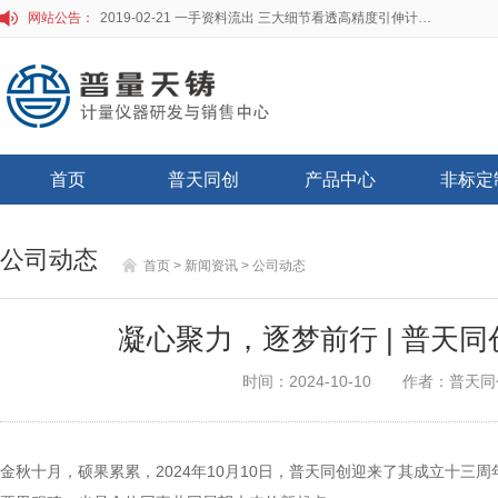
网站公告：
2019-02-21 一手资料流出 三大细节看透高精度引伸计标定仪
首页
普天同创
产品中心
非标定
公司动态
首页
> 新闻资讯
> 公司动态
凝心聚力，逐梦前行 | 普天同
时间：2024-10-10
作者：普天同
金秋十月，硕果累累，2024年10月10日，普天同创迎来了其成立十