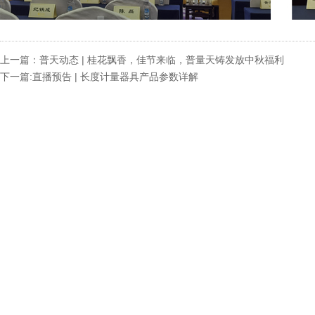
上一篇：普天动态 | 桂花飘香，佳节来临，普量天铸发放中秋福利
下一篇:直播预告 | 长度计量器具产品参数详解