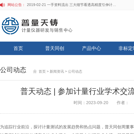
网站公告：
2019-02-21 一手资料流出 三大细节看透高精度引伸计标定仪
首页
普天同创
产品中心
非标定
公司动态
首页
> 新闻资讯
> 公司动态
普天动态 | 参加计量行业学术
时间：2023-09-20
作者：
为追踪行业前沿，探讨计量测试的发展趋势和热点问题，普天同创周董事长带