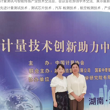
计量测试与智能传感产业技术交流会。会议旨在加强学术交流、展示最新
先进计量测试技术，测试芯片技术，汽车 检测技术，航空检测技术，产