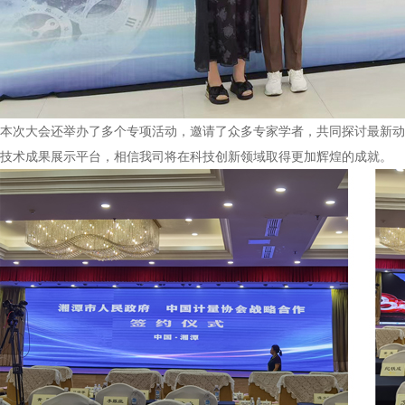
本次大会还举办了多个专项活动，邀请了众多专家学者，共同探讨最新动
技术成果展示平台，相信我司将在科技创新领域取得更加辉煌的成就。