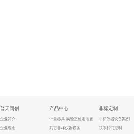
普天同创
产品中心
非标定制
企业简介
计量器具 实验室检定装置
非标仪器设备案例
企业理念
其它非标仪器设备
联系我们定制