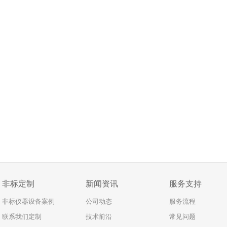
非标定制
新闻资讯
服务支持
非标仪器设备案例
公司动态
服务流程
联系我们定制
技术前沿
常见问题