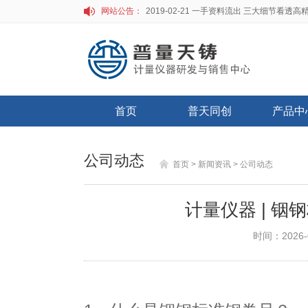
网站公告：
首页
普天同创
产品中
公司动态
首页
> 新闻资讯
> 公司动态
计量仪器 | 铟
时间：2026-