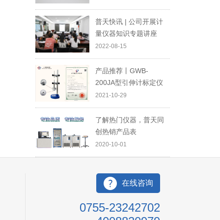
普天快讯 | 公司开展计
量仪器知识专题讲座
2022-08-15
产品推荐丨GWB-
200JA型引伸计标定仪
2021-10-29
了解热门仪器，普天同
创热销产品表
2020-10-01
在线咨询
0755-23242702