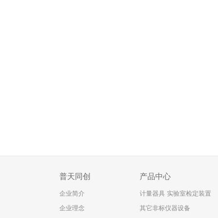
普天同创
产品中心
企业简介
计量器具 实验室检定装置
企业理念
其它非标仪器设备